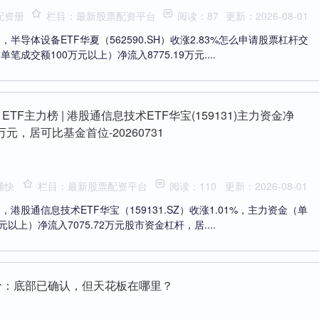
配资册
栏目：最新股票配资平台
阅读：87
更新：2026-08-01
1日，半导体设备ETF华夏（562590.SH）收涨2.83%怎么申请股票杠杆交
笔成交额100万元以上）净流入8775.19万元....
ETF主力榜 | 港股通信息技术ETF华宝(159131)主力资金净
2万元，居可比基金首位-20260731
捕快
栏目：最新股票配资平台
阅读：110
更新：2026-08-01
1日，港股通信息技术ETF华宝（159131.SZ）收涨1.01%，主力资金（单
元以上）净流入7075.72万元股市资金杠杆，居....
价：底部已确认，但天花板在哪里？