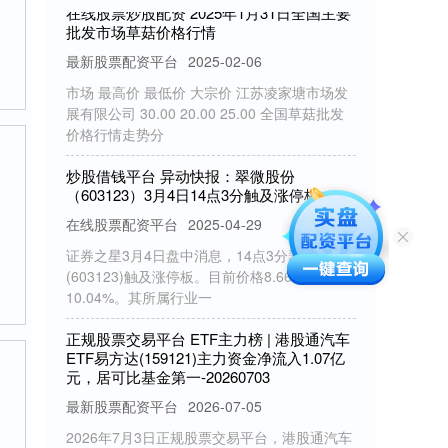
批发市场草菇价格行情
最新股票配资平台
2025-02-06
市场 最高价 最低价 大宗价 江苏凌家塘市场发
展有限公司 30.00 20.00 25.00 全国草菇批发
价格行情走势分
炒股借钱平台 异动快报：翠微股份
（603123）3月4日14点3分触及涨停板
在线股票配资平台
2025-04-29
证券之星3月4日盘中消息，14点3分翠微股份
(603123)触及涨停板。目前价格8.66，上涨
10.04%。其所属行业一
正规股票交易平台 ETF主力榜 | 港股通汽车
ETF易方达(159121)主力资金净流入1.07亿
元，居可比基金第一-20260703
最新股票配资平台
2026-07-05
2026年7月3日正规股票交易平台，港股通汽车
ETF易方达（159121.SZ）收涨5.56%，主力