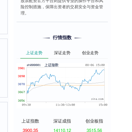
股票配资官方平台则提供专业的操作平台和风
险控制措施，保障出资者的交易安全与资金管
理。
行情指数
上证走势
深证走势
创业走势
上证指数
深证成指
创业板指
3900.35
14110.12
3515.56