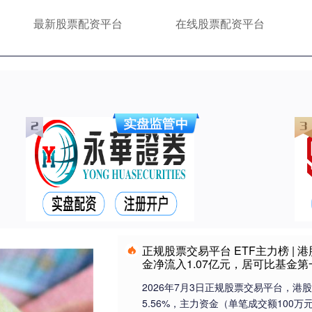
最新股票配资平台
在线股票配资平台
正规股票交易平台 ETF主力榜 | 港
金净流入1.07亿元，居可比基金第一-
2026年7月3日正规股票交易平台，港股通
5.56%，主力资金（单笔成交额100万元