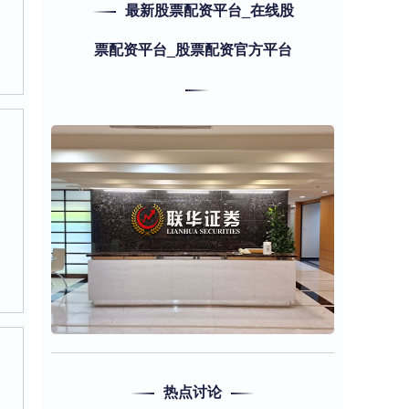
最新股票配资平台_在线股
票配资平台_股票配资官方平台
配资正规在线配资炒股 特朗普周二在体检后
离开医院返回白宫的路上宣称一切都“非常正
常”。 但
最新股票配资平台
2026-05-27
特朗普周二在体检后离开医院返回白宫的路上
宣称一切都“非常正常”配资正规在线配资炒股。
但这很可能无法平息关于特朗普健康状
热点讨论
在线股票炒股配资 2025年1月31日全国主要