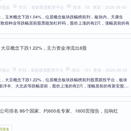
炒股贴
栏目：最新股票配资平台
阅读：58
更新：2026-08-05
盘，玉米概念下跌1.04%，位居概念板块跌幅榜前列，板块内，天康生
敦煌种业等跌幅居前股票能加杠杆吗，股价上涨的有2只，涨幅居前的有
 大豆概念下跌1.22%，主力资金净流出8股
炒股记
栏目：最新股票配资平台
阅读：151
更新：2026-08-05
盘，大豆概念下跌1.22%，位居概念板块跌幅榜前列股票跟投平台，板块
、新洋丰、大北农等跌幅居前，股价上涨的有2只，涨幅居前的有新安股....
公司排名 86个国家、约600名专家、1600页报告，拉响红
司排名