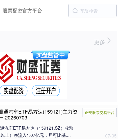
股票配资官方平台
更多
股通汽车ETF易方达(159121)主力资
正规股票交易平台
20260703
汽车ETF易方达（159121.SZ）收涨
以上）净流入1.07亿元，居可比基....
07-05