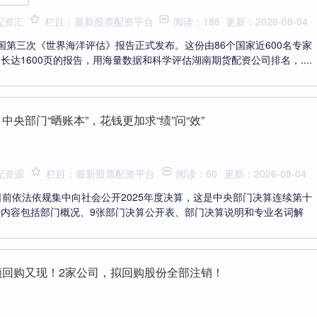
配资汇
栏目：最新股票配资平台
阅读：188
更新：2026-08-04
国第三次《世界海洋评估》报告正式发布。这份由86个国家近600名专家
长达1600页的报告，用海量数据和科学评估湖南期货配资公司排名，....
中央部门“晒账本”，花钱更加求“绩”问“效”
配资源
栏目：最新股票配资平台
阅读：60
更新：2026-08-04
日前依法依规集中向社会公开2025年度决算，这是中央部门决算连续第十
内容包括部门概况、9张部门决算公开表、部门决算说明和专业名词解
额回购又现！2家公司，拟回购股份全部注销！