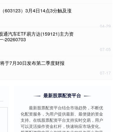
03123）3月4日14点3分触及涨
04-29
股通汽车ETF易方达(159121)主力资
20260703
07-05
将于7月30日发布第二季度财报
07-17
最新股票配资平台
最新股票配资平台结合市场趋势，不断优
化配资服务，为用户提供最新、最便捷的资金
支持。在线股票配资平台支持实时交易，用户
可以灵活操作资金杠杆，快速响应市场变化。