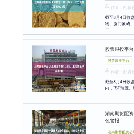
作者：配资
截至8月4日收
物、厦门象屿、
新....
股票跟投平台
股票跟投平台
作者：配资
截至8月4日收
内，*ST瑞茂
湖南期货配资
色警报
湖南期货配资公