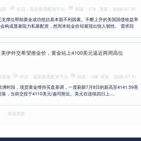
流程
栏目：最新股票配资平台
阅读：179
更新：2026-07-31
美元支撑位帮助黄金成功抵抗基本面不利因素。不断上升的美国国债收益率
会构成显著阻力私募配资，然而本轮金价却展现出惊人韧性。 需求回
 美伊外交希望推金价，黄金站上4100美元逼近两周高位
炒股服
栏目：最新股票配资平台
阅读：168
更新：2026-07-31
)欧洲时段，现货黄金维持买盘基调，一度刷新7月8日的新高至4141.59美
落，当前交投于4110美元/盎司附近。美元在连续四日上....
查看更多