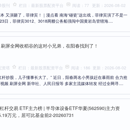
炒股刊
栏目：最新股票配资平台
阅读：77
更新：2026-08-02
本 又演砸了，菲律宾！｜漫点看 南海“碰瓷”这出戏，菲律宾演了不是一
23日，菲律宾3012、3018两艘公务船强闯中国黄岩岛管辖海....
 刷屏全网收稻谷的这对小兄弟，在阳春找到了！
配资塔
栏目：最新股票配资平台
阅读：186
更新：2026-08-02
杠杆炒股，儿子懂事长大了。” 近日，阳春两名小男孩赶在暴雨前 合力抢
视频 刷屏全网 新华社、人民日报等 多家主流媒体转发 经过全网寻....
杆交易 ETF主力榜 | 半导体设备ETF华夏(562590)主力资
.19万元，居可比基金前2-20260731